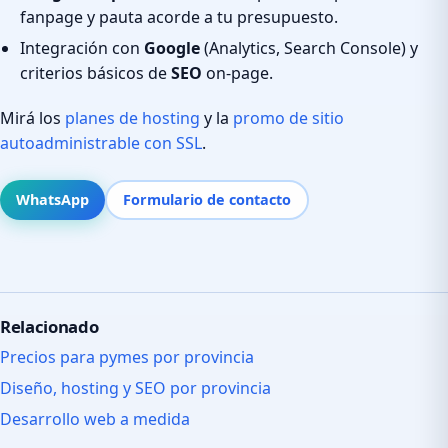
fanpage y pauta acorde a tu presupuesto.
Integración con
Google
(Analytics, Search Console) y
criterios básicos de
SEO
on-page.
Mirá los
planes de hosting
y la
promo de sitio
autoadministrable con SSL
.
WhatsApp
Formulario de contacto
Relacionado
Precios para pymes por provincia
Diseño, hosting y SEO por provincia
Desarrollo web a medida