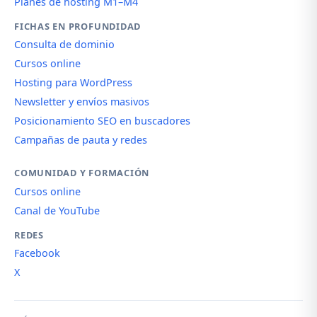
Planes de hosting M1–M4
FICHAS EN PROFUNDIDAD
Consulta de dominio
Cursos online
Hosting para WordPress
Newsletter y envíos masivos
Posicionamiento SEO en buscadores
Campañas de pauta y redes
COMUNIDAD Y FORMACIÓN
Cursos online
Canal de YouTube
REDES
Facebook
X