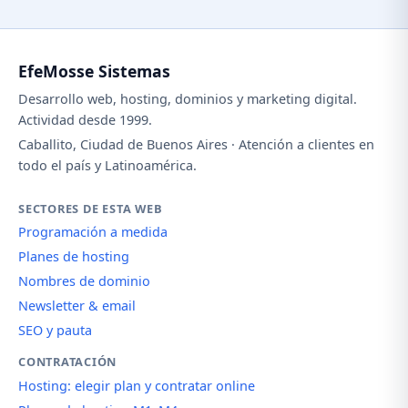
EfeMosse Sistemas
Desarrollo web, hosting, dominios y marketing digital.
Actividad desde 1999.
Caballito, Ciudad de Buenos Aires · Atención a clientes en
todo el país y Latinoamérica.
SECTORES DE ESTA WEB
Programación a medida
Planes de hosting
Nombres de dominio
Newsletter & email
SEO y pauta
CONTRATACIÓN
Hosting: elegir plan y contratar online