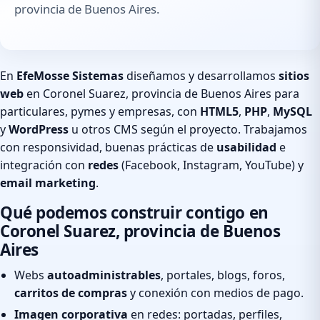
provincia de Buenos Aires.
En
EfeMosse Sistemas
diseñamos y desarrollamos
sitios
web
en Coronel Suarez, provincia de Buenos Aires para
particulares, pymes y empresas, con
HTML5
,
PHP
,
MySQL
y
WordPress
u otros CMS según el proyecto. Trabajamos
con responsividad, buenas prácticas de
usabilidad
e
integración con
redes
(Facebook, Instagram, YouTube) y
email marketing
.
Qué podemos construir contigo en
Coronel Suarez, provincia de Buenos
Aires
Webs
autoadministrables
, portales, blogs, foros,
carritos de compras
y conexión con medios de pago.
Imagen corporativa
en redes: portadas, perfiles,