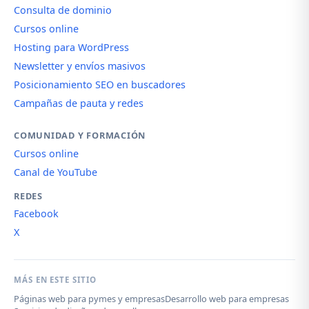
Consulta de dominio
Cursos online
Hosting para WordPress
Newsletter y envíos masivos
Posicionamiento SEO en buscadores
Campañas de pauta y redes
COMUNIDAD Y FORMACIÓN
Cursos online
Canal de YouTube
REDES
Facebook
X
MÁS EN ESTE SITIO
Páginas web para pymes y empresas
Desarrollo web para empresas