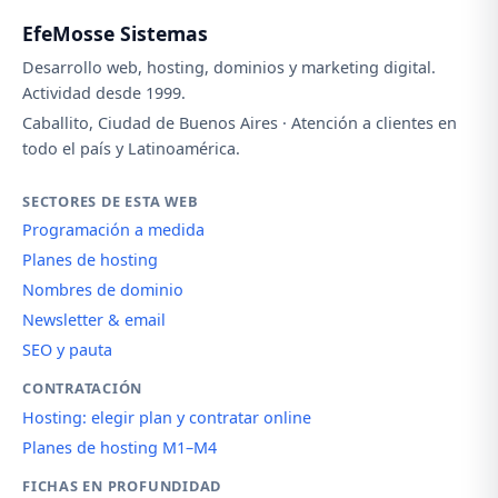
EfeMosse Sistemas
Desarrollo web, hosting, dominios y marketing digital.
Actividad desde 1999.
Caballito, Ciudad de Buenos Aires · Atención a clientes en
todo el país y Latinoamérica.
SECTORES DE ESTA WEB
Programación a medida
Planes de hosting
Nombres de dominio
Newsletter & email
SEO y pauta
CONTRATACIÓN
Hosting: elegir plan y contratar online
Planes de hosting M1–M4
FICHAS EN PROFUNDIDAD