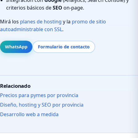
criterios básicos de
SEO
on-page.
Mirá los
planes de hosting
y la
promo de sitio
autoadministrable con SSL
.
WhatsApp
Formulario de contacto
Relacionado
Precios para pymes por provincia
Diseño, hosting y SEO por provincia
Desarrollo web a medida