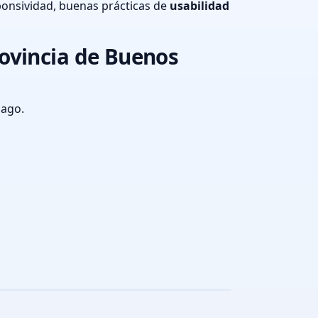
onsividad, buenas prácticas de
usabilidad
ovincia de Buenos
pago.