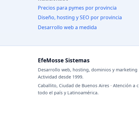
Precios para pymes por provincia
Diseño, hosting y SEO por provincia
Desarrollo web a medida
EfeMosse Sistemas
Desarrollo web, hosting, dominios y marketing d
Actividad desde 1999.
Caballito, Ciudad de Buenos Aires · Atención a c
todo el país y Latinoamérica.