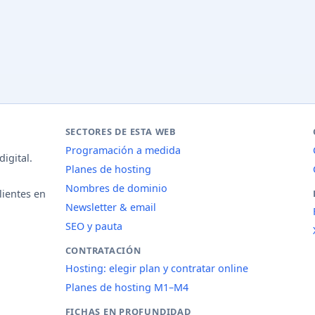
SECTORES DE ESTA WEB
Programación a medida
igital.
Planes de hosting
Nombres de dominio
lientes en
Newsletter & email
SEO y pauta
CONTRATACIÓN
Hosting: elegir plan y contratar online
Planes de hosting M1–M4
FICHAS EN PROFUNDIDAD