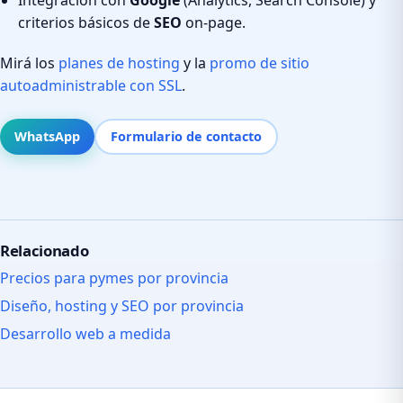
criterios básicos de
SEO
on-page.
Mirá los
planes de hosting
y la
promo de sitio
autoadministrable con SSL
.
WhatsApp
Formulario de contacto
Relacionado
Precios para pymes por provincia
Diseño, hosting y SEO por provincia
Desarrollo web a medida