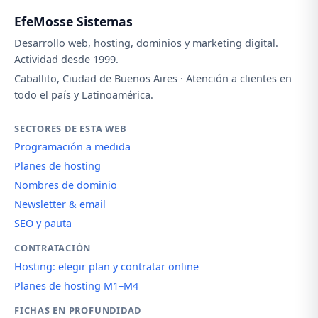
EfeMosse Sistemas
Desarrollo web, hosting, dominios y marketing digital.
Actividad desde 1999.
Caballito, Ciudad de Buenos Aires · Atención a clientes en
todo el país y Latinoamérica.
SECTORES DE ESTA WEB
Programación a medida
Planes de hosting
Nombres de dominio
Newsletter & email
SEO y pauta
CONTRATACIÓN
Hosting: elegir plan y contratar online
Planes de hosting M1–M4
FICHAS EN PROFUNDIDAD