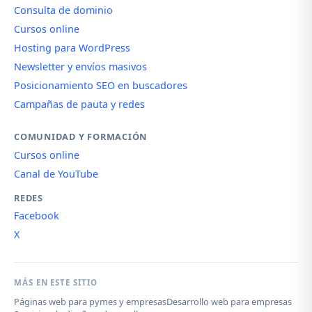
Consulta de dominio
Cursos online
Hosting para WordPress
Newsletter y envíos masivos
Posicionamiento SEO en buscadores
Campañas de pauta y redes
COMUNIDAD Y FORMACIÓN
Cursos online
Canal de YouTube
REDES
Facebook
X
MÁS EN ESTE SITIO
Páginas web para pymes y empresas
Desarrollo web para empresas