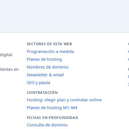
SECTORES DE ESTA WEB
Programación a medida
igital.
Planes de hosting
Nombres de dominio
lientes en
Newsletter & email
SEO y pauta
CONTRATACIÓN
Hosting: elegir plan y contratar online
Planes de hosting M1–M4
FICHAS EN PROFUNDIDAD
Consulta de dominio