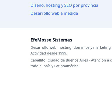
Diseño, hosting y SEO por provincia
Desarrollo web a medida
EfeMosse Sistemas
Desarrollo web, hosting, dominios y marketing d
Actividad desde 1999.
Caballito, Ciudad de Buenos Aires · Atención a c
todo el país y Latinoamérica.