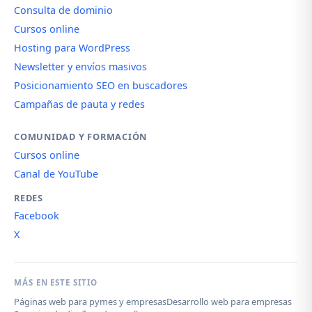
Consulta de dominio
Cursos online
Hosting para WordPress
Newsletter y envíos masivos
Posicionamiento SEO en buscadores
Campañas de pauta y redes
COMUNIDAD Y FORMACIÓN
Cursos online
Canal de YouTube
REDES
Facebook
X
MÁS EN ESTE SITIO
Páginas web para pymes y empresas
Desarrollo web para empresas