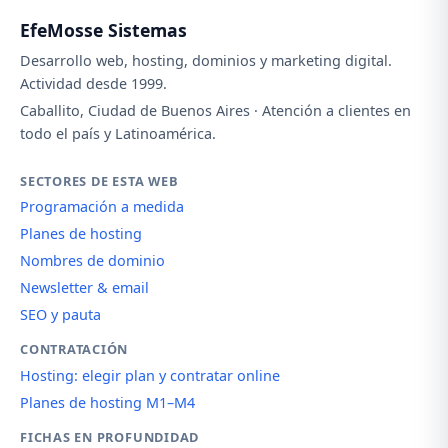
EfeMosse Sistemas
Desarrollo web, hosting, dominios y marketing digital.
Actividad desde 1999.
Caballito, Ciudad de Buenos Aires · Atención a clientes en
todo el país y Latinoamérica.
SECTORES DE ESTA WEB
Programación a medida
Planes de hosting
Nombres de dominio
Newsletter & email
SEO y pauta
CONTRATACIÓN
Hosting: elegir plan y contratar online
Planes de hosting M1–M4
FICHAS EN PROFUNDIDAD