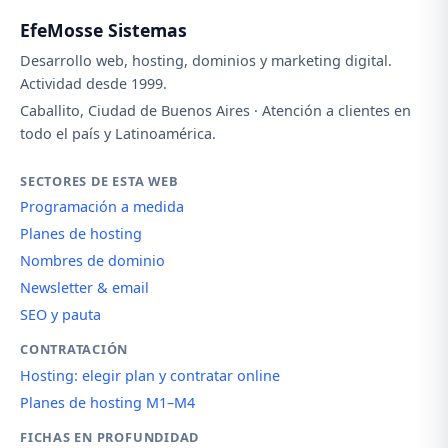
EfeMosse Sistemas
Desarrollo web, hosting, dominios y marketing digital.
Actividad desde 1999.
Caballito, Ciudad de Buenos Aires · Atención a clientes en
todo el país y Latinoamérica.
SECTORES DE ESTA WEB
Programación a medida
Planes de hosting
Nombres de dominio
Newsletter & email
SEO y pauta
CONTRATACIÓN
Hosting: elegir plan y contratar online
Planes de hosting M1–M4
FICHAS EN PROFUNDIDAD