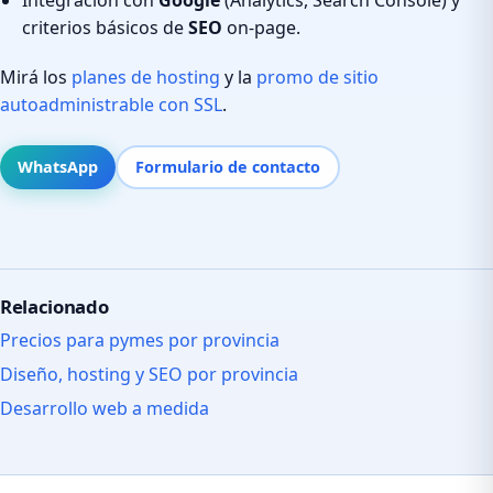
criterios básicos de
SEO
on-page.
Mirá los
planes de hosting
y la
promo de sitio
autoadministrable con SSL
.
WhatsApp
Formulario de contacto
Relacionado
Precios para pymes por provincia
Diseño, hosting y SEO por provincia
Desarrollo web a medida