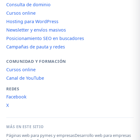
Consulta de dominio
Cursos online
Hosting para WordPress
Newsletter y envíos masivos
Posicionamiento SEO en buscadores
Campañas de pauta y redes
COMUNIDAD Y FORMACIÓN
Cursos online
Canal de YouTube
REDES
Facebook
X
MÁS EN ESTE SITIO
Páginas web para pymes y empresas
Desarrollo web para empresas