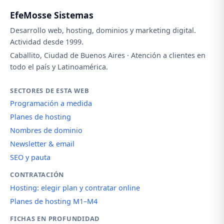
EfeMosse Sistemas
Desarrollo web, hosting, dominios y marketing digital.
Actividad desde 1999.
Caballito, Ciudad de Buenos Aires · Atención a clientes en
todo el país y Latinoamérica.
SECTORES DE ESTA WEB
Programación a medida
Planes de hosting
Nombres de dominio
Newsletter & email
SEO y pauta
CONTRATACIÓN
Hosting: elegir plan y contratar online
Planes de hosting M1–M4
FICHAS EN PROFUNDIDAD