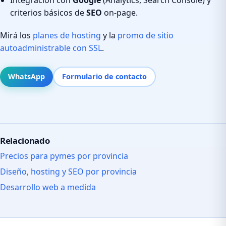
criterios básicos de
SEO
on-page.
Mirá los
planes de hosting
y la
promo de sitio
autoadministrable con SSL
.
WhatsApp
Formulario de contacto
Relacionado
Precios para pymes por provincia
Diseño, hosting y SEO por provincia
Desarrollo web a medida