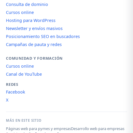
Consulta de dominio
Cursos online
Hosting para WordPress
Newsletter y envíos masivos
Posicionamiento SEO en buscadores
Campañas de pauta y redes
COMUNIDAD Y FORMACIÓN
Cursos online
Canal de YouTube
REDES
Facebook
X
MÁS EN ESTE SITIO
Páginas web para pymes y empresas
Desarrollo web para empresas