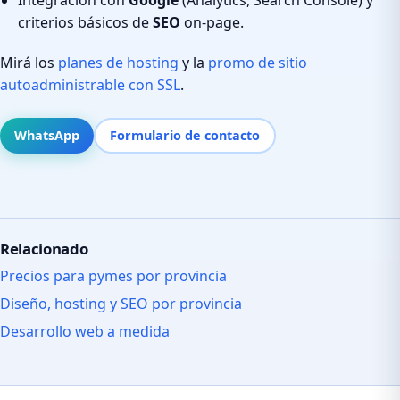
criterios básicos de
SEO
on-page.
Mirá los
planes de hosting
y la
promo de sitio
autoadministrable con SSL
.
WhatsApp
Formulario de contacto
Relacionado
Precios para pymes por provincia
Diseño, hosting y SEO por provincia
Desarrollo web a medida