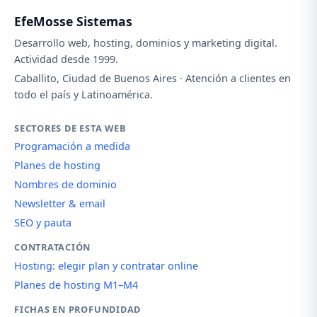
EfeMosse Sistemas
Desarrollo web, hosting, dominios y marketing digital.
Actividad desde 1999.
Caballito, Ciudad de Buenos Aires · Atención a clientes en
todo el país y Latinoamérica.
SECTORES DE ESTA WEB
Programación a medida
Planes de hosting
Nombres de dominio
Newsletter & email
SEO y pauta
CONTRATACIÓN
Hosting: elegir plan y contratar online
Planes de hosting M1–M4
FICHAS EN PROFUNDIDAD