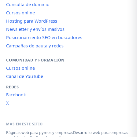
Consulta de dominio
Cursos online
Hosting para WordPress
Newsletter y envíos masivos
Posicionamiento SEO en buscadores
Campañas de pauta y redes
COMUNIDAD Y FORMACIÓN
Cursos online
Canal de YouTube
REDES
Facebook
X
MÁS EN ESTE SITIO
Páginas web para pymes y empresas
Desarrollo web para empresas