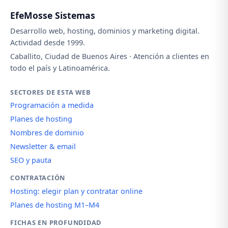
EfeMosse Sistemas
Desarrollo web, hosting, dominios y marketing digital.
Actividad desde 1999.
Caballito, Ciudad de Buenos Aires · Atención a clientes en
todo el país y Latinoamérica.
SECTORES DE ESTA WEB
Programación a medida
Planes de hosting
Nombres de dominio
Newsletter & email
SEO y pauta
CONTRATACIÓN
Hosting: elegir plan y contratar online
Planes de hosting M1–M4
FICHAS EN PROFUNDIDAD