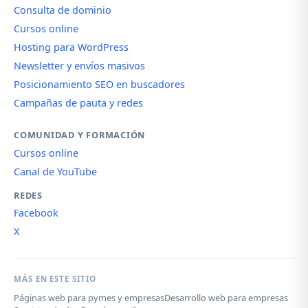
Consulta de dominio
Cursos online
Hosting para WordPress
Newsletter y envíos masivos
Posicionamiento SEO en buscadores
Campañas de pauta y redes
COMUNIDAD Y FORMACIÓN
Cursos online
Canal de YouTube
REDES
Facebook
X
MÁS EN ESTE SITIO
Páginas web para pymes y empresas
Desarrollo web para empresas