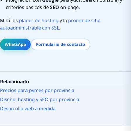
criterios básicos de
SEO
on-page.
Mirá los
planes de hosting
y la
promo de sitio
autoadministrable con SSL
.
WhatsApp
Formulario de contacto
Relacionado
Precios para pymes por provincia
Diseño, hosting y SEO por provincia
Desarrollo web a medida