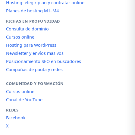
Hosting: elegir plan y contratar online
Planes de hosting M1–M4
FICHAS EN PROFUNDIDAD
Consulta de dominio
Cursos online
Hosting para WordPress
Newsletter y envíos masivos
Posicionamiento SEO en buscadores
Campañas de pauta y redes
COMUNIDAD Y FORMACIÓN
Cursos online
Canal de YouTube
REDES
Facebook
X