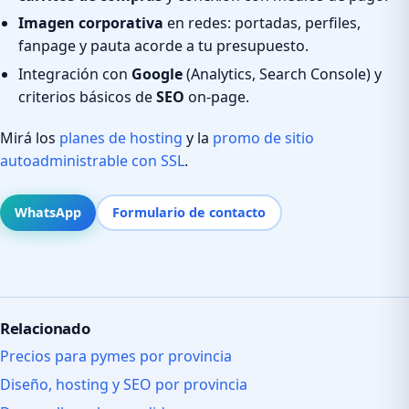
Imagen corporativa
en redes: portadas, perfiles,
fanpage y pauta acorde a tu presupuesto.
Integración con
Google
(Analytics, Search Console) y
criterios básicos de
SEO
on-page.
Mirá los
planes de hosting
y la
promo de sitio
autoadministrable con SSL
.
WhatsApp
Formulario de contacto
Relacionado
Precios para pymes por provincia
Diseño, hosting y SEO por provincia