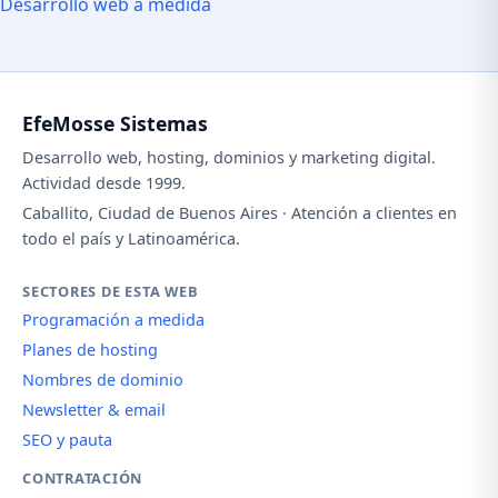
Desarrollo web a medida
EfeMosse Sistemas
Desarrollo web, hosting, dominios y marketing digital.
Actividad desde 1999.
Caballito, Ciudad de Buenos Aires · Atención a clientes en
todo el país y Latinoamérica.
SECTORES DE ESTA WEB
Programación a medida
Planes de hosting
Nombres de dominio
Newsletter & email
SEO y pauta
CONTRATACIÓN