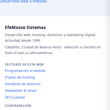
Desarrollo web a medida
EfeMosse Sistemas
Desarrollo web, hosting, dominios y marketing digital.
Actividad desde 1999.
Caballito, Ciudad de Buenos Aires · Atención a clientes en
todo el país y Latinoamérica.
SECTORES DE ESTA WEB
Programación a medida
Planes de hosting
Nombres de dominio
Newsletter & email
SEO y pauta
CONTRATACIÓN