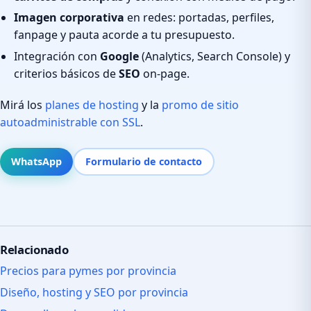
Imagen corporativa
en redes: portadas, perfiles,
fanpage y pauta acorde a tu presupuesto.
Integración con
Google
(Analytics, Search Console) y
criterios básicos de
SEO
on-page.
Mirá los
planes de hosting
y la
promo de sitio
autoadministrable con SSL
.
WhatsApp
Formulario de contacto
Relacionado
Precios para pymes por provincia
Diseño, hosting y SEO por provincia