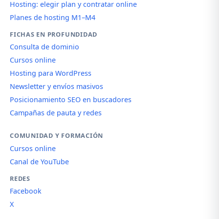
Hosting: elegir plan y contratar online
Planes de hosting M1–M4
FICHAS EN PROFUNDIDAD
Consulta de dominio
Cursos online
Hosting para WordPress
Newsletter y envíos masivos
Posicionamiento SEO en buscadores
Campañas de pauta y redes
COMUNIDAD Y FORMACIÓN
Cursos online
Canal de YouTube
REDES
Facebook
X