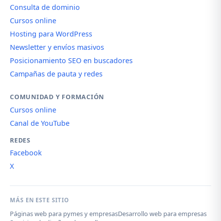
Consulta de dominio
Cursos online
Hosting para WordPress
Newsletter y envíos masivos
Posicionamiento SEO en buscadores
Campañas de pauta y redes
COMUNIDAD Y FORMACIÓN
Cursos online
Canal de YouTube
REDES
Facebook
X
MÁS EN ESTE SITIO
Páginas web para pymes y empresas
Desarrollo web para empresas