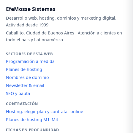
EfeMosse Sistemas
Desarrollo web, hosting, dominios y marketing digital.
Actividad desde 1999.
Caballito, Ciudad de Buenos Aires · Atención a clientes en
todo el país y Latinoamérica.
SECTORES DE ESTA WEB
Programación a medida
Planes de hosting
Nombres de dominio
Newsletter & email
SEO y pauta
CONTRATACIÓN
Hosting: elegir plan y contratar online
Planes de hosting M1–M4
FICHAS EN PROFUNDIDAD