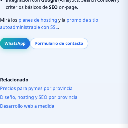
criterios básicos de
SEO
on-page.
Mirá los
planes de hosting
y la
promo de sitio
autoadministrable con SSL
.
WhatsApp
Formulario de contacto
Relacionado
Precios para pymes por provincia
Diseño, hosting y SEO por provincia
Desarrollo web a medida