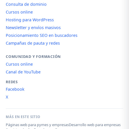
Consulta de dominio
Cursos online
Hosting para WordPress
Newsletter y envíos masivos
Posicionamiento SEO en buscadores
Campañas de pauta y redes
COMUNIDAD Y FORMACIÓN
Cursos online
Canal de YouTube
REDES
Facebook
X
MÁS EN ESTE SITIO
Páginas web para pymes y empresas
Desarrollo web para empresas