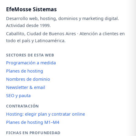
EfeMosse Sistemas
Desarrollo web, hosting, dominios y marketing digital.
Actividad desde 1999.
Caballito, Ciudad de Buenos Aires · Atención a clientes en
todo el país y Latinoamérica.
SECTORES DE ESTA WEB
Programación a medida
Planes de hosting
Nombres de dominio
Newsletter & email
SEO y pauta
CONTRATACIÓN
Hosting: elegir plan y contratar online
Planes de hosting M1–M4
FICHAS EN PROFUNDIDAD