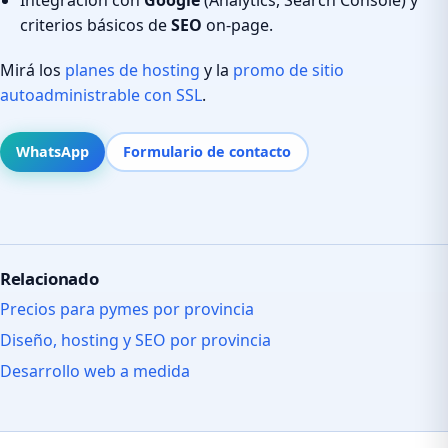
criterios básicos de
SEO
on-page.
Mirá los
planes de hosting
y la
promo de sitio
autoadministrable con SSL
.
WhatsApp
Formulario de contacto
Relacionado
Precios para pymes por provincia
Diseño, hosting y SEO por provincia
Desarrollo web a medida