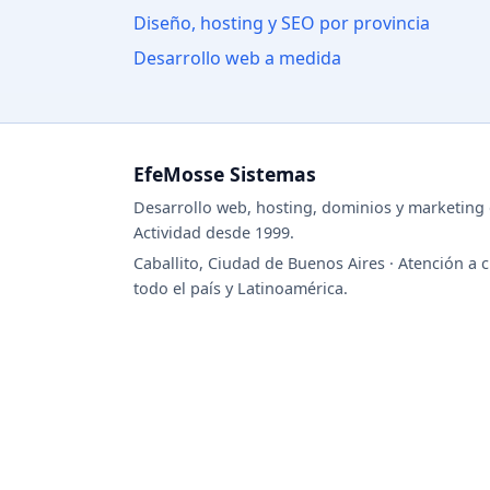
Diseño, hosting y SEO por provincia
Desarrollo web a medida
EfeMosse Sistemas
Desarrollo web, hosting, dominios y marketing d
Actividad desde 1999.
Caballito, Ciudad de Buenos Aires · Atención a c
todo el país y Latinoamérica.