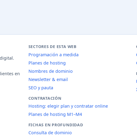
SECTORES DE ESTA WEB
Programación a medida
igital.
Planes de hosting
Nombres de dominio
lientes en
Newsletter & email
SEO y pauta
CONTRATACIÓN
Hosting: elegir plan y contratar online
Planes de hosting M1–M4
FICHAS EN PROFUNDIDAD
Consulta de dominio