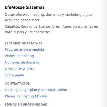
EfeMosse Sistemas
Desarrollo web, hosting, dominios y marketing digital.
Actividad desde 1999.
Caballito, Ciudad de Buenos Aires · Atención a clientes en
todo el país y Latinoamérica.
SECTORES DE ESTA WEB
Programación a medida
Planes de hosting
Nombres de dominio
Newsletter & email
SEO y pauta
CONTRATACIÓN
Hosting: elegir plan y contratar online
Planes de hosting M1–M4
FICHAS EN PROFUNDIDAD