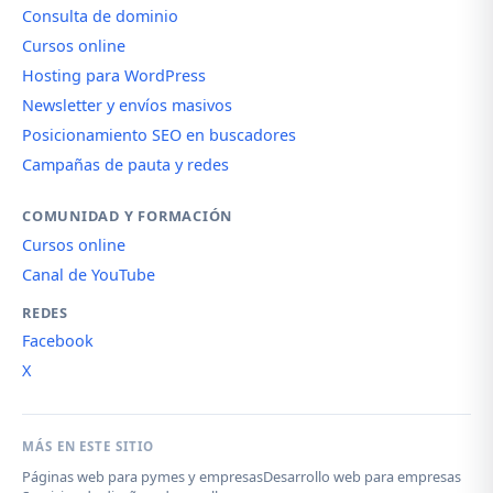
Consulta de dominio
Cursos online
Hosting para WordPress
Newsletter y envíos masivos
Posicionamiento SEO en buscadores
Campañas de pauta y redes
COMUNIDAD Y FORMACIÓN
Cursos online
Canal de YouTube
REDES
Facebook
X
MÁS EN ESTE SITIO
Páginas web para pymes y empresas
Desarrollo web para empresas