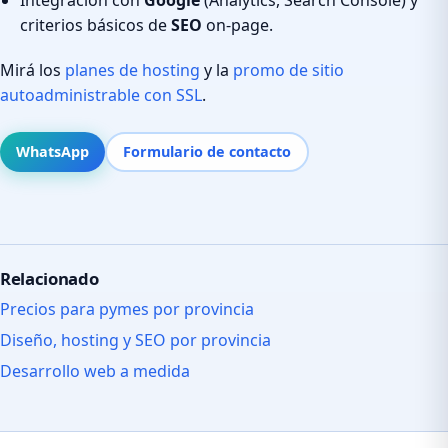
criterios básicos de
SEO
on-page.
Mirá los
planes de hosting
y la
promo de sitio
autoadministrable con SSL
.
WhatsApp
Formulario de contacto
Relacionado
Precios para pymes por provincia
Diseño, hosting y SEO por provincia
Desarrollo web a medida