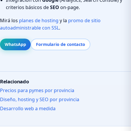
criterios básicos de
SEO
on-page.
Mirá los
planes de hosting
y la
promo de sitio
autoadministrable con SSL
.
WhatsApp
Formulario de contacto
Relacionado
Precios para pymes por provincia
Diseño, hosting y SEO por provincia
Desarrollo web a medida