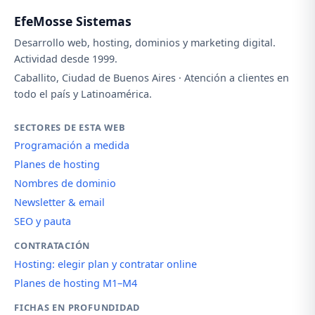
EfeMosse Sistemas
Desarrollo web, hosting, dominios y marketing digital.
Actividad desde 1999.
Caballito, Ciudad de Buenos Aires · Atención a clientes en
todo el país y Latinoamérica.
SECTORES DE ESTA WEB
Programación a medida
Planes de hosting
Nombres de dominio
Newsletter & email
SEO y pauta
CONTRATACIÓN
Hosting: elegir plan y contratar online
Planes de hosting M1–M4
FICHAS EN PROFUNDIDAD