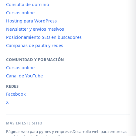
Consulta de dominio
Cursos online
Hosting para WordPress
Newsletter y envíos masivos
Posicionamiento SEO en buscadores
Campañas de pauta y redes
COMUNIDAD Y FORMACIÓN
Cursos online
Canal de YouTube
REDES
Facebook
X
MÁS EN ESTE SITIO
Páginas web para pymes y empresas
Desarrollo web para empresas