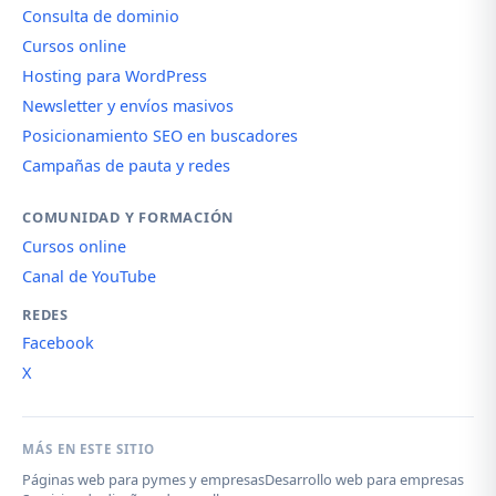
Consulta de dominio
Cursos online
Hosting para WordPress
Newsletter y envíos masivos
Posicionamiento SEO en buscadores
Campañas de pauta y redes
COMUNIDAD Y FORMACIÓN
Cursos online
Canal de YouTube
REDES
Facebook
X
MÁS EN ESTE SITIO
Páginas web para pymes y empresas
Desarrollo web para empresas