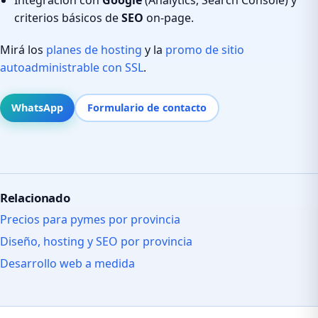
criterios básicos de
SEO
on-page.
Mirá los
planes de hosting
y la
promo de sitio
autoadministrable con SSL
.
WhatsApp
Formulario de contacto
Relacionado
Precios para pymes por provincia
Diseño, hosting y SEO por provincia
Desarrollo web a medida