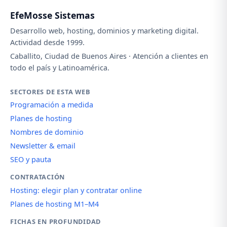
EfeMosse Sistemas
Desarrollo web, hosting, dominios y marketing digital.
Actividad desde 1999.
Caballito, Ciudad de Buenos Aires · Atención a clientes en
todo el país y Latinoamérica.
SECTORES DE ESTA WEB
Programación a medida
Planes de hosting
Nombres de dominio
Newsletter & email
SEO y pauta
CONTRATACIÓN
Hosting: elegir plan y contratar online
Planes de hosting M1–M4
FICHAS EN PROFUNDIDAD