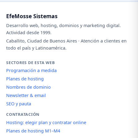
EfeMosse Sistemas
Desarrollo web, hosting, dominios y marketing digital.
Actividad desde 1999.
Caballito, Ciudad de Buenos Aires · Atención a clientes en
todo el país y Latinoamérica.
SECTORES DE ESTA WEB
Programación a medida
Planes de hosting
Nombres de dominio
Newsletter & email
SEO y pauta
CONTRATACIÓN
Hosting: elegir plan y contratar online
Planes de hosting M1–M4