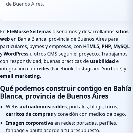
de Buenos Aires.
En
EfeMosse Sistemas
diseñamos y desarrollamos
sitios
web
en Bahía Blanca, provincia de Buenos Aires para
particulares, pymes y empresas, con
HTML5
,
PHP
,
MySQL
y
WordPress
u otros CMS según el proyecto. Trabajamos
con responsividad, buenas prácticas de
usabilidad
e
integración con
redes
(Facebook, Instagram, YouTube) y
email marketing
.
Qué podemos construir contigo en Bahía
Blanca, provincia de Buenos Aires
Webs
autoadministrables
, portales, blogs, foros,
carritos de compras
y conexión con medios de pago.
Imagen corporativa
en redes: portadas, perfiles,
fanpage y pauta acorde a tu presupuesto.