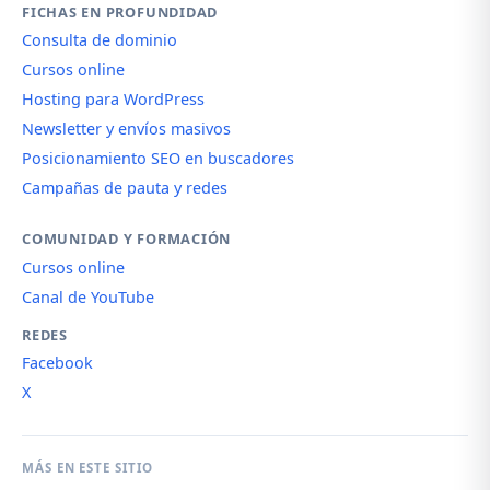
FICHAS EN PROFUNDIDAD
Consulta de dominio
Cursos online
Hosting para WordPress
Newsletter y envíos masivos
Posicionamiento SEO en buscadores
Campañas de pauta y redes
COMUNIDAD Y FORMACIÓN
Cursos online
Canal de YouTube
REDES
Facebook
X
MÁS EN ESTE SITIO