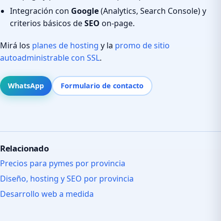
Integración con
Google
(Analytics, Search Console) y
criterios básicos de
SEO
on-page.
Mirá los
planes de hosting
y la
promo de sitio
autoadministrable con SSL
.
WhatsApp
Formulario de contacto
Relacionado
Precios para pymes por provincia
Diseño, hosting y SEO por provincia
Desarrollo web a medida