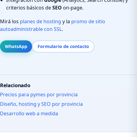
criterios básicos de
SEO
on-page.
Mirá los
planes de hosting
y la
promo de sitio
autoadministrable con SSL
.
WhatsApp
Formulario de contacto
Relacionado
Precios para pymes por provincia
Diseño, hosting y SEO por provincia
Desarrollo web a medida