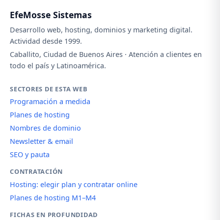
EfeMosse Sistemas
Desarrollo web, hosting, dominios y marketing digital.
Actividad desde 1999.
Caballito, Ciudad de Buenos Aires · Atención a clientes en
todo el país y Latinoamérica.
SECTORES DE ESTA WEB
Programación a medida
Planes de hosting
Nombres de dominio
Newsletter & email
SEO y pauta
CONTRATACIÓN
Hosting: elegir plan y contratar online
Planes de hosting M1–M4
FICHAS EN PROFUNDIDAD