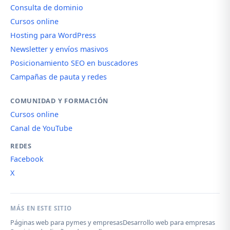
Consulta de dominio
Cursos online
Hosting para WordPress
Newsletter y envíos masivos
Posicionamiento SEO en buscadores
Campañas de pauta y redes
COMUNIDAD Y FORMACIÓN
Cursos online
Canal de YouTube
REDES
Facebook
X
MÁS EN ESTE SITIO
Páginas web para pymes y empresas
Desarrollo web para empresas