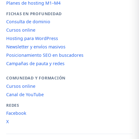
Planes de hosting M1–M4
FICHAS EN PROFUNDIDAD
Consulta de dominio
Cursos online
Hosting para WordPress
Newsletter y envíos masivos
Posicionamiento SEO en buscadores
Campañas de pauta y redes
COMUNIDAD Y FORMACIÓN
Cursos online
Canal de YouTube
REDES
Facebook
X