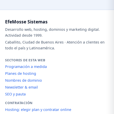
EfeMosse Sistemas
Desarrollo web, hosting, dominios y marketing digital.
Actividad desde 1999.
Caballito, Ciudad de Buenos Aires · Atención a clientes en
todo el país y Latinoamérica.
SECTORES DE ESTA WEB
Programación a medida
Planes de hosting
Nombres de dominio
Newsletter & email
SEO y pauta
CONTRATACIÓN
Hosting: elegir plan y contratar online