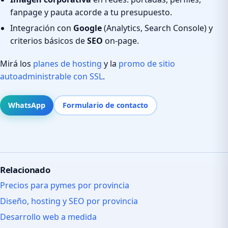
fanpage y pauta acorde a tu presupuesto.
Integración con
Google
(Analytics, Search Console) y
criterios básicos de
SEO
on-page.
Mirá los
planes de hosting
y la
promo de sitio
autoadministrable con SSL
.
WhatsApp
Formulario de contacto
Relacionado
Precios para pymes por provincia
Diseño, hosting y SEO por provincia
Desarrollo web a medida