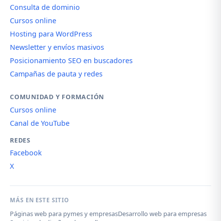
Consulta de dominio
Cursos online
Hosting para WordPress
Newsletter y envíos masivos
Posicionamiento SEO en buscadores
Campañas de pauta y redes
COMUNIDAD Y FORMACIÓN
Cursos online
Canal de YouTube
REDES
Facebook
X
MÁS EN ESTE SITIO
Páginas web para pymes y empresas
Desarrollo web para empresas