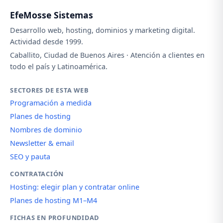
EfeMosse Sistemas
Desarrollo web, hosting, dominios y marketing digital.
Actividad desde 1999.
Caballito, Ciudad de Buenos Aires · Atención a clientes en
todo el país y Latinoamérica.
SECTORES DE ESTA WEB
Programación a medida
Planes de hosting
Nombres de dominio
Newsletter & email
SEO y pauta
CONTRATACIÓN
Hosting: elegir plan y contratar online
Planes de hosting M1–M4
FICHAS EN PROFUNDIDAD