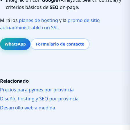
criterios básicos de
SEO
on-page.
Mirá los
planes de hosting
y la
promo de sitio
autoadministrable con SSL
.
WhatsApp
Formulario de contacto
Relacionado
Precios para pymes por provincia
Diseño, hosting y SEO por provincia
Desarrollo web a medida