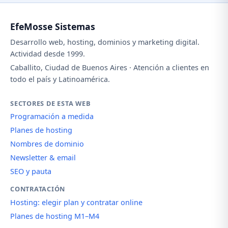
EfeMosse Sistemas
Desarrollo web, hosting, dominios y marketing digital.
Actividad desde 1999.
Caballito, Ciudad de Buenos Aires · Atención a clientes en
todo el país y Latinoamérica.
SECTORES DE ESTA WEB
Programación a medida
Planes de hosting
Nombres de dominio
Newsletter & email
SEO y pauta
CONTRATACIÓN
Hosting: elegir plan y contratar online
Planes de hosting M1–M4