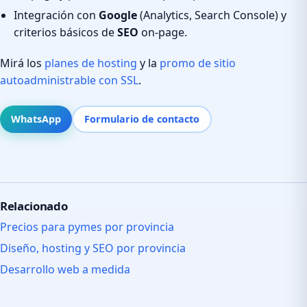
Integración con
Google
(Analytics, Search Console) y
criterios básicos de
SEO
on-page.
Mirá los
planes de hosting
y la
promo de sitio
autoadministrable con SSL
.
WhatsApp
Formulario de contacto
Relacionado
Precios para pymes por provincia
Diseño, hosting y SEO por provincia
Desarrollo web a medida