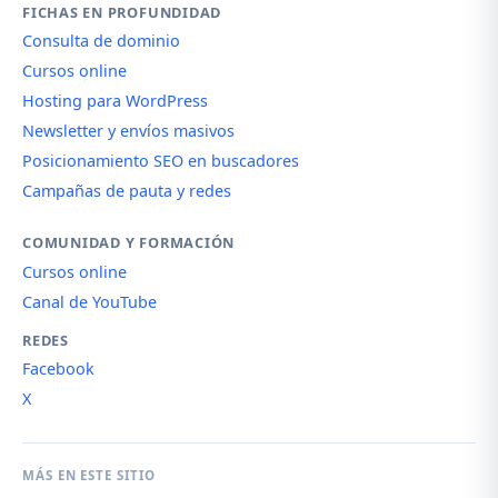
FICHAS EN PROFUNDIDAD
Consulta de dominio
Cursos online
Hosting para WordPress
Newsletter y envíos masivos
Posicionamiento SEO en buscadores
Campañas de pauta y redes
COMUNIDAD Y FORMACIÓN
Cursos online
Canal de YouTube
REDES
Facebook
X
MÁS EN ESTE SITIO