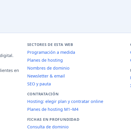
SECTORES DE ESTA WEB
Programación a medida
igital.
Planes de hosting
Nombres de dominio
lientes en
Newsletter & email
SEO y pauta
CONTRATACIÓN
Hosting: elegir plan y contratar online
Planes de hosting M1–M4
FICHAS EN PROFUNDIDAD
Consulta de dominio