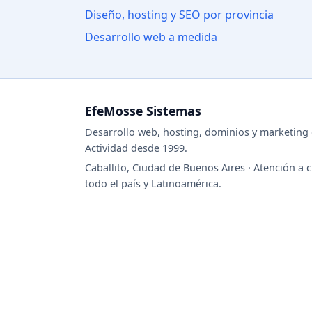
Diseño, hosting y SEO por provincia
Desarrollo web a medida
EfeMosse Sistemas
Desarrollo web, hosting, dominios y marketing d
Actividad desde 1999.
Caballito, Ciudad de Buenos Aires · Atención a c
todo el país y Latinoamérica.