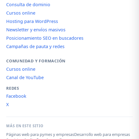
Consulta de dominio
Cursos online
Hosting para WordPress
Newsletter y envíos masivos
Posicionamiento SEO en buscadores
Campañas de pauta y redes
COMUNIDAD Y FORMACIÓN
Cursos online
Canal de YouTube
REDES
Facebook
X
MÁS EN ESTE SITIO
Páginas web para pymes y empresas
Desarrollo web para empresas