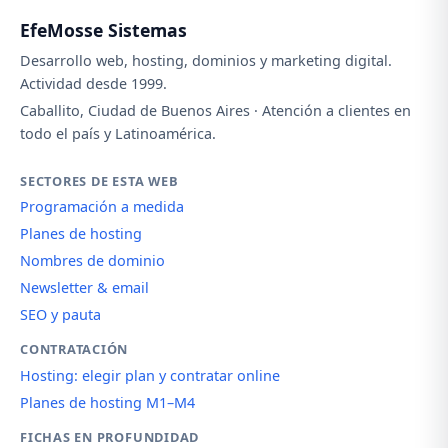
EfeMosse Sistemas
Desarrollo web, hosting, dominios y marketing digital.
Actividad desde 1999.
Caballito, Ciudad de Buenos Aires · Atención a clientes en
todo el país y Latinoamérica.
SECTORES DE ESTA WEB
Programación a medida
Planes de hosting
Nombres de dominio
Newsletter & email
SEO y pauta
CONTRATACIÓN
Hosting: elegir plan y contratar online
Planes de hosting M1–M4
FICHAS EN PROFUNDIDAD