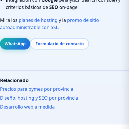
criterios básicos de
SEO
on-page.
Mirá los
planes de hosting
y la
promo de sitio
autoadministrable con SSL
.
WhatsApp
Formulario de contacto
Relacionado
Precios para pymes por provincia
Diseño, hosting y SEO por provincia
Desarrollo web a medida