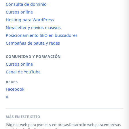
Consulta de dominio
Cursos online
Hosting para WordPress
Newsletter y envíos masivos
Posicionamiento SEO en buscadores
Campañas de pauta y redes
COMUNIDAD Y FORMACIÓN
Cursos online
Canal de YouTube
REDES
Facebook
X
MÁS EN ESTE SITIO
Páginas web para pymes y empresas
Desarrollo web para empresas