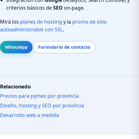
criterios básicos de
SEO
on-page.
Mirá los
planes de hosting
y la
promo de sitio
autoadministrable con SSL
.
WhatsApp
Formulario de contacto
Relacionado
Precios para pymes por provincia
Diseño, hosting y SEO por provincia
Desarrollo web a medida