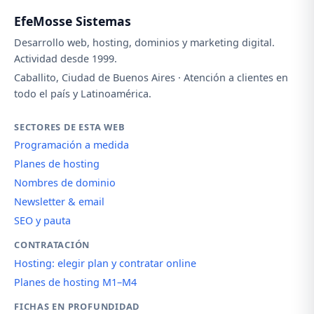
EfeMosse Sistemas
Desarrollo web, hosting, dominios y marketing digital.
Actividad desde 1999.
Caballito, Ciudad de Buenos Aires · Atención a clientes en
todo el país y Latinoamérica.
SECTORES DE ESTA WEB
Programación a medida
Planes de hosting
Nombres de dominio
Newsletter & email
SEO y pauta
CONTRATACIÓN
Hosting: elegir plan y contratar online
Planes de hosting M1–M4
FICHAS EN PROFUNDIDAD