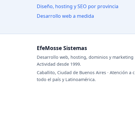
Diseño, hosting y SEO por provincia
Desarrollo web a medida
EfeMosse Sistemas
Desarrollo web, hosting, dominios y marketing d
Actividad desde 1999.
Caballito, Ciudad de Buenos Aires · Atención a c
todo el país y Latinoamérica.