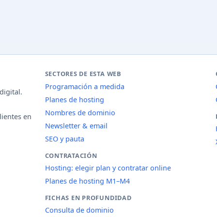
SECTORES DE ESTA WEB
Programación a medida
igital.
Planes de hosting
Nombres de dominio
lientes en
Newsletter & email
SEO y pauta
CONTRATACIÓN
Hosting: elegir plan y contratar online
Planes de hosting M1–M4
FICHAS EN PROFUNDIDAD
Consulta de dominio