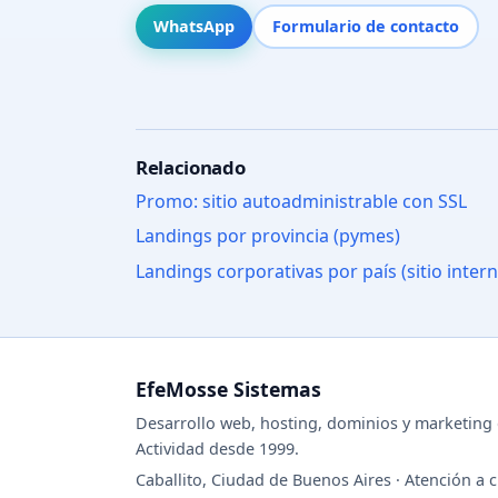
WhatsApp
Formulario de contacto
Relacionado
Promo: sitio autoadministrable con SSL
Landings por provincia (pymes)
Landings corporativas por país (sitio intern
EfeMosse Sistemas
Desarrollo web, hosting, dominios y marketing d
Actividad desde 1999.
Caballito, Ciudad de Buenos Aires · Atención a c