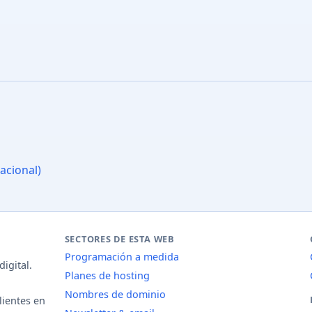
acional)
SECTORES DE ESTA WEB
Programación a medida
igital.
Planes de hosting
Nombres de dominio
lientes en