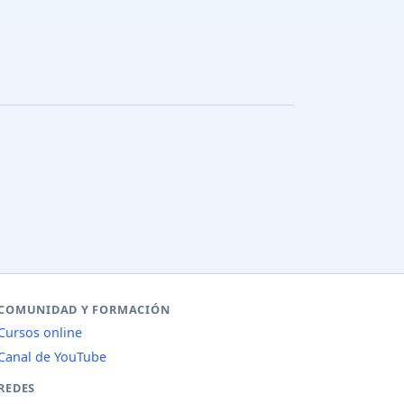
COMUNIDAD Y FORMACIÓN
Cursos online
Canal de YouTube
REDES