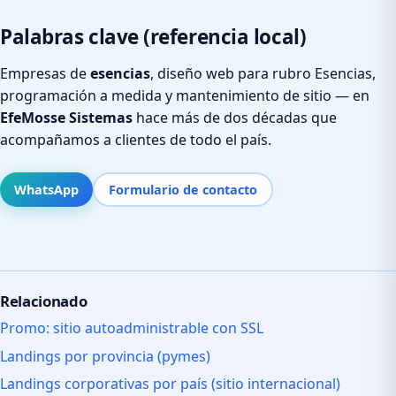
Palabras clave (referencia local)
Empresas de
esencias
, diseño web para rubro Esencias,
programación a medida y mantenimiento de sitio — en
EfeMosse Sistemas
hace más de dos décadas que
acompañamos a clientes de todo el país.
WhatsApp
Formulario de contacto
Relacionado
Promo: sitio autoadministrable con SSL
Landings por provincia (pymes)
Landings corporativas por país (sitio internacional)