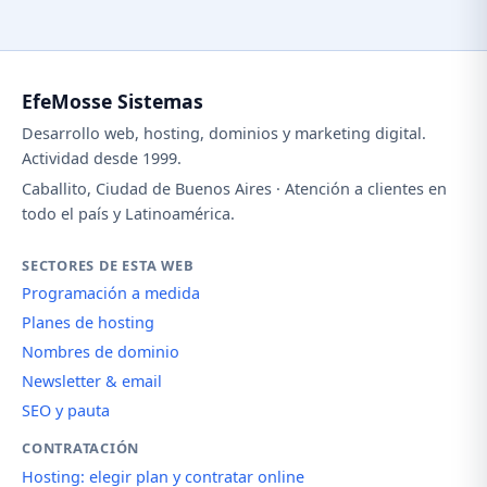
EfeMosse Sistemas
Desarrollo web, hosting, dominios y marketing digital.
Actividad desde 1999.
Caballito, Ciudad de Buenos Aires · Atención a clientes en
todo el país y Latinoamérica.
SECTORES DE ESTA WEB
Programación a medida
Planes de hosting
Nombres de dominio
Newsletter & email
SEO y pauta
CONTRATACIÓN
Hosting: elegir plan y contratar online