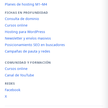
Planes de hosting M1–M4
FICHAS EN PROFUNDIDAD
Consulta de dominio
Cursos online
Hosting para WordPress
Newsletter y envíos masivos
Posicionamiento SEO en buscadores
Campañas de pauta y redes
COMUNIDAD Y FORMACIÓN
Cursos online
Canal de YouTube
REDES
Facebook
X