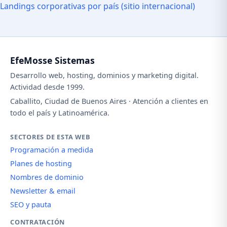
Landings corporativas por país (sitio internacional)
EfeMosse Sistemas
Desarrollo web, hosting, dominios y marketing digital.
Actividad desde 1999.
Caballito, Ciudad de Buenos Aires · Atención a clientes en
todo el país y Latinoamérica.
SECTORES DE ESTA WEB
Programación a medida
Planes de hosting
Nombres de dominio
Newsletter & email
SEO y pauta
CONTRATACIÓN