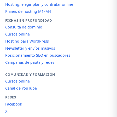
Hosting: elegir plan y contratar online
Planes de hosting M1–M4
FICHAS EN PROFUNDIDAD
Consulta de dominio
Cursos online
Hosting para WordPress
Newsletter y envíos masivos
Posicionamiento SEO en buscadores
Campañas de pauta y redes
COMUNIDAD Y FORMACIÓN
Cursos online
Canal de YouTube
REDES
Facebook
X