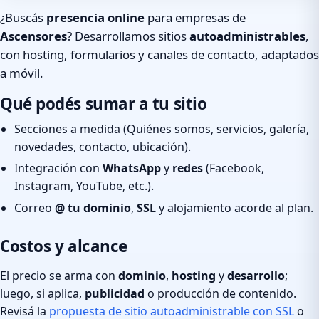
¿Buscás
presencia online
para empresas de
Ascensores
? Desarrollamos sitios
autoadministrables
,
con hosting, formularios y canales de contacto, adaptados
a móvil.
Qué podés sumar a tu sitio
Secciones a medida (Quiénes somos, servicios, galería,
novedades, contacto, ubicación).
Integración con
WhatsApp
y
redes
(Facebook,
Instagram, YouTube, etc.).
Correo
@ tu dominio
,
SSL
y alojamiento acorde al plan.
Costos y alcance
El precio se arma con
dominio
,
hosting
y
desarrollo
;
luego, si aplica,
publicidad
o producción de contenido.
Revisá la
propuesta de sitio autoadministrable con SSL
o