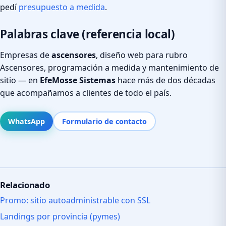
pedí
presupuesto a medida
.
Palabras clave (referencia local)
Empresas de
ascensores
, diseño web para rubro
Ascensores, programación a medida y mantenimiento de
sitio — en
EfeMosse Sistemas
hace más de dos décadas
que acompañamos a clientes de todo el país.
WhatsApp
Formulario de contacto
Relacionado
Promo: sitio autoadministrable con SSL
Landings por provincia (pymes)