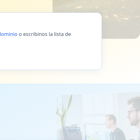
 dominio
o escribinos la lista de