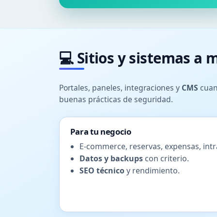
💻 Sitios y sistemas a 
Portales, paneles, integraciones y
CMS
cuan
buenas prácticas de seguridad.
Para tu negocio
E-commerce, reservas, expensas, intr
Datos y backups
con criterio.
SEO técnico
y rendimiento.