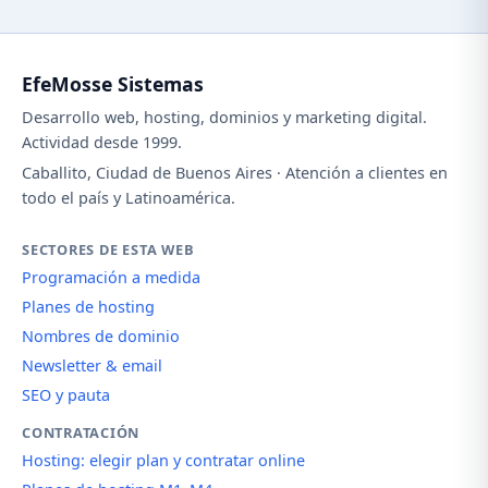
EfeMosse Sistemas
Desarrollo web, hosting, dominios y marketing digital.
Actividad desde 1999.
Caballito, Ciudad de Buenos Aires · Atención a clientes en
todo el país y Latinoamérica.
SECTORES DE ESTA WEB
Programación a medida
Planes de hosting
Nombres de dominio
Newsletter & email
SEO y pauta
CONTRATACIÓN
Hosting: elegir plan y contratar online