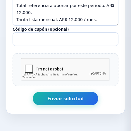
Código de cupón (opcional)
Enviar solicitud