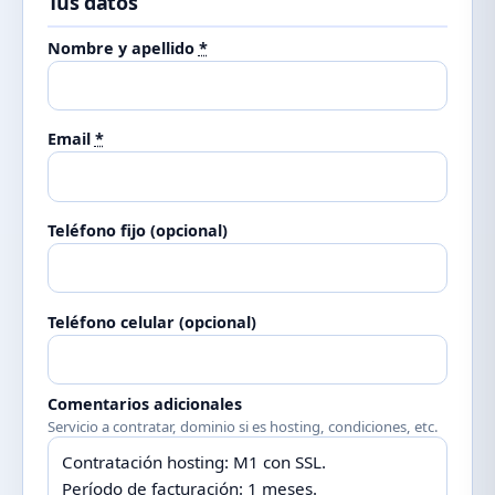
Tus datos
Nombre y apellido
*
Email
*
Teléfono fijo (opcional)
Teléfono celular (opcional)
Comentarios adicionales
Servicio a contratar, dominio si es hosting, condiciones, etc.