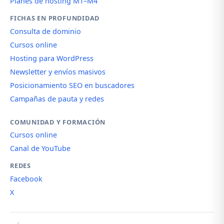
Planes de hosting M1–M4
FICHAS EN PROFUNDIDAD
Consulta de dominio
Cursos online
Hosting para WordPress
Newsletter y envíos masivos
Posicionamiento SEO en buscadores
Campañas de pauta y redes
COMUNIDAD Y FORMACIÓN
Cursos online
Canal de YouTube
REDES
Facebook
X