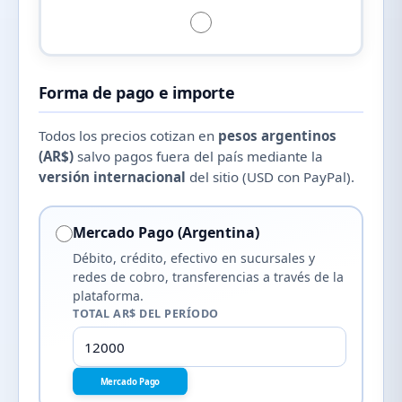
Forma de pago e importe
Todos los precios cotizan en
pesos argentinos
(AR$)
salvo pagos fuera del país mediante la
versión internacional
del sitio (USD con PayPal).
Mercado Pago (Argentina)
Débito, crédito, efectivo en sucursales y
redes de cobro, transferencias a través de la
plataforma.
TOTAL AR$ DEL PERÍODO
Mercado Pago