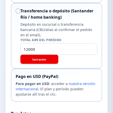
Transferencia o depósito (Santander
Río / home banking)
Depósito en sucursal o transferencia
bancaria (CBU/alias al confirmar el pedido
en el email).
TOTAL AR$ DEL PERÍODO
Santander
Pago en USD (PayPal)
Para pagar en USD
: acceder a
nuestra versión
internacional
. El plan y período pueden
ajustarse allí tras el clic.