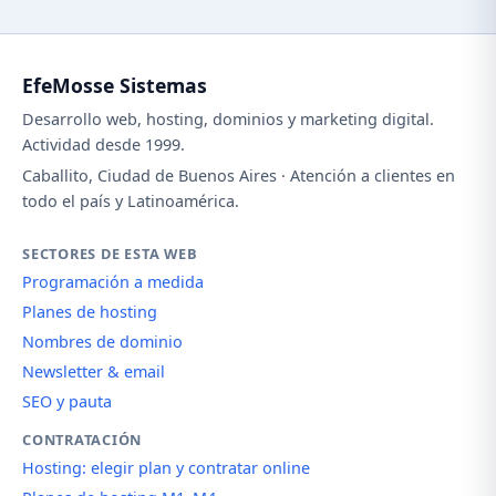
EfeMosse Sistemas
Desarrollo web, hosting, dominios y marketing digital.
Actividad desde 1999.
Caballito, Ciudad de Buenos Aires · Atención a clientes en
todo el país y Latinoamérica.
SECTORES DE ESTA WEB
Programación a medida
Planes de hosting
Nombres de dominio
Newsletter & email
SEO y pauta
CONTRATACIÓN
Hosting: elegir plan y contratar online