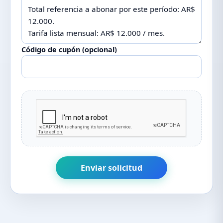
Código de cupón (opcional)
Enviar solicitud