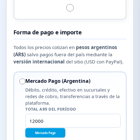
Forma de pago e importe
Todos los precios cotizan en
pesos argentinos
(AR$)
salvo pagos fuera del país mediante la
versión internacional
del sitio (USD con PayPal).
Mercado Pago (Argentina)
Débito, crédito, efectivo en sucursales y
redes de cobro, transferencias a través de la
plataforma.
TOTAL AR$ DEL PERÍODO
Mercado Pago