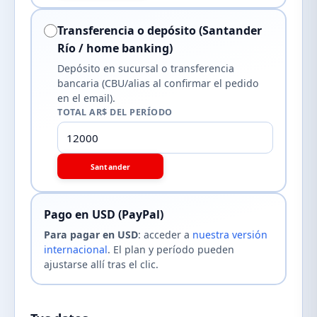
Transferencia o depósito (Santander
Río / home banking)
Depósito en sucursal o transferencia
bancaria (CBU/alias al confirmar el pedido
en el email).
TOTAL AR$ DEL PERÍODO
Santander
Pago en USD (PayPal)
Para pagar en USD
: acceder a
nuestra versión
internacional
. El plan y período pueden
ajustarse allí tras el clic.