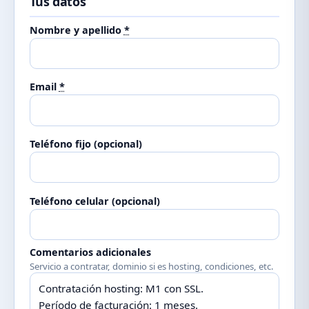
Tus datos
Nombre y apellido
*
Email
*
Teléfono fijo (opcional)
Teléfono celular (opcional)
Comentarios adicionales
Servicio a contratar, dominio si es hosting, condiciones, etc.