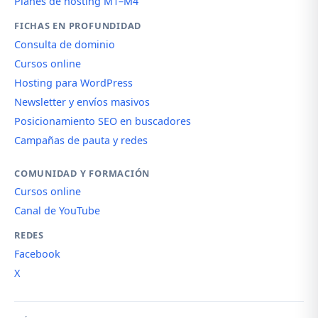
Planes de hosting M1–M4
FICHAS EN PROFUNDIDAD
Consulta de dominio
Cursos online
Hosting para WordPress
Newsletter y envíos masivos
Posicionamiento SEO en buscadores
Campañas de pauta y redes
COMUNIDAD Y FORMACIÓN
Cursos online
Canal de YouTube
REDES
Facebook
X